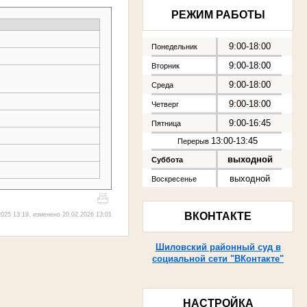
РЕЖИМ РАБОТЫ
9:00-18:00
Понедельник
9:00-18:00
Вторник
9:00-18:00
Среда
9:00-18:00
Четверг
9:00-16:45
Пятница
13:00-13:45
Перерыв
выходной
Суббота
выходной
Воскресенье
ВКОНТАКТЕ
025 13:19, изменено 20.02.2026 13:01
Шиловский районный суд в
социальной сети "ВКонтакте"
НАСТРОЙКА