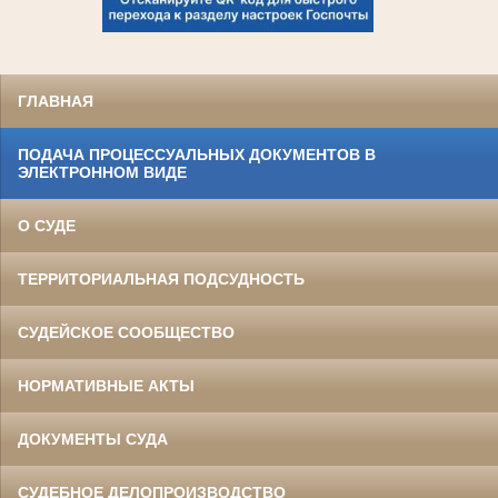
ГЛАВНАЯ
ПОДАЧА ПРОЦЕССУАЛЬНЫХ ДОКУМЕНТОВ В
ЭЛЕКТРОННОМ ВИДЕ
О СУДЕ
ТЕРРИТОРИАЛЬНАЯ ПОДСУДНОСТЬ
СУДЕЙСКОЕ СООБЩЕСТВО
НОРМАТИВНЫЕ АКТЫ
ДОКУМЕНТЫ СУДА
СУДЕБНОЕ ДЕЛОПРОИЗВОДСТВО