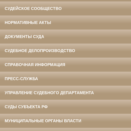
СУДЕЙСКОЕ СООБЩЕСТВО
НОРМАТИВНЫЕ АКТЫ
ДОКУМЕНТЫ СУДА
СУДЕБНОЕ ДЕЛОПРОИЗВОДСТВО
СПРАВОЧНАЯ ИНФОРМАЦИЯ
ПРЕСС-СЛУЖБА
УПРАВЛЕНИЕ СУДЕБНОГО ДЕПАРТАМЕНТА
СУДЫ СУБЪЕКТА РФ
МУНИЦИПАЛЬНЫЕ ОРГАНЫ ВЛАСТИ