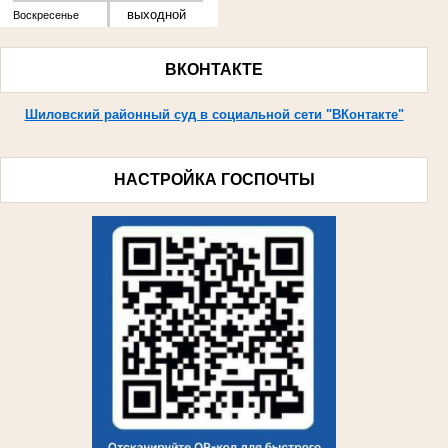
выходной
Воскресенье
ВКОНТАКТЕ
Шиловский районный суд в социальной сети "ВКонтакте"
НАСТРОЙКА ГОСПОЧТЫ