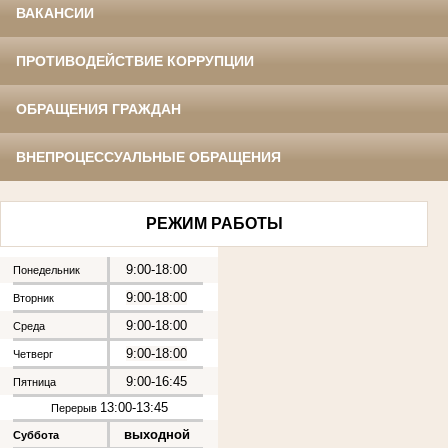
ВАКАНСИИ
ПРОТИВОДЕЙСТВИЕ КОРРУПЦИИ
ОБРАЩЕНИЯ ГРАЖДАН
ВНЕПРОЦЕССУАЛЬНЫЕ ОБРАЩЕНИЯ
РЕЖИМ РАБОТЫ
9:00-18:00
Понедельник
9:00-18:00
Вторник
9:00-18:00
Среда
9:00-18:00
Четверг
9:00-16:45
Пятница
13:00-13:45
Перерыв
выходной
Суббота