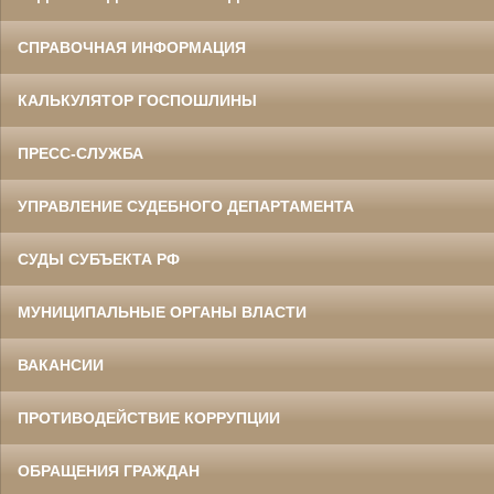
СПРАВОЧНАЯ ИНФОРМАЦИЯ
КАЛЬКУЛЯТОР ГОСПОШЛИНЫ
ПРЕСС-СЛУЖБА
УПРАВЛЕНИЕ СУДЕБНОГО ДЕПАРТАМЕНТА
СУДЫ СУБЪЕКТА РФ
МУНИЦИПАЛЬНЫЕ ОРГАНЫ ВЛАСТИ
ВАКАНСИИ
ПРОТИВОДЕЙСТВИЕ КОРРУПЦИИ
ОБРАЩЕНИЯ ГРАЖДАН