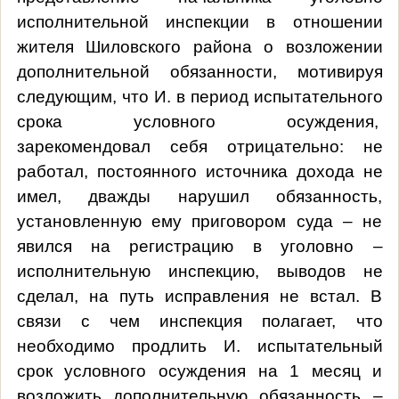
исполнительной инспекции в отношении
жителя Шиловского района о возложении
дополнительной обязанности, мотивируя
следующим, что И. в период испытательного
срока условного осуждения,
зарекомендовал себя отрицательно: не
работал, постоянного источника дохода не
имел, дважды нарушил обязанность,
установленную ему приговором суда – не
явился на регистрацию в уголовно –
исполнительную инспекцию, выводов не
сделал, на путь исправления не встал. В
связи с чем инспекция полагает, что
необходимо продлить И. испытательный
срок условного осуждения на 1 месяц и
возложить дополнительную обязанность –