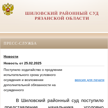
ШИЛОВСКИЙ РАЙОННЫЙ СУД
РЯЗАНСКОЙ ОБЛАСТИ
ПРЕСС-СЛУЖБА
Новости
Новость от 25.02.2025
Поступило ходатайство о продлении
испытательного срока условного
осуждения и возложении
версия для печати
дополнительной обязанности на
осужденного
В Шиловский районный суд поступило
представление начальника уголовно