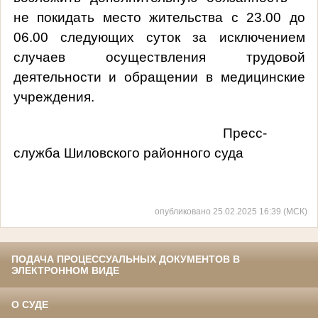
не покидать место жительства с 23.00 до
06.00 следующих суток за исключением
случаев осуществления трудовой
деятельности и обращении в медицинские
учреждения.
Пресс-
служба Шиловского районного суда
опубликовано 25.02.2025 16:39 (МСК)
ПОДАЧА ПРОЦЕССУАЛЬНЫХ ДОКУМЕНТОВ В
ЭЛЕКТРОННОМ ВИДЕ
О СУДЕ