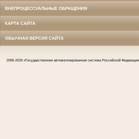
ВНЕПРОЦЕССУАЛЬНЫЕ ОБРАЩЕНИЯ
КАРТА САЙТА
ОБЫЧНАЯ ВЕРСИЯ САЙТА
2006-2026
«Государственная автоматизированная система Российской Федераци